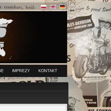
BE
IMPREZY
KONTAKT