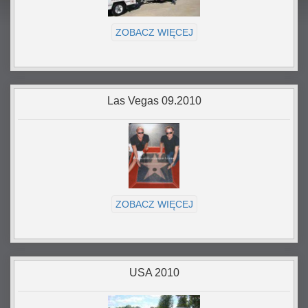
ZOBACZ WIĘCEJ
Las Vegas 09.2010
ZOBACZ WIĘCEJ
USA 2010