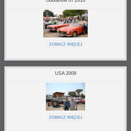
Odolanów 07.2010
ZOBACZ WIĘCEJ
USA 2009
ZOBACZ WIĘCEJ