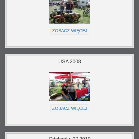
ZOBACZ WIĘCEJ
USA 2008
ZOBACZ WIĘCEJ